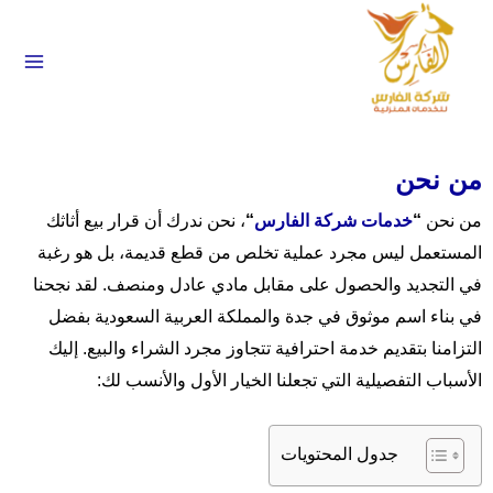
 إلى المحتوى
من نحن
من نحن
“
خدمات شركة الفارس
“
، نحن ندرك أن قرار بيع أثاثك
المستعمل ليس مجرد عملية تخلص من قطع قديمة، بل هو رغبة
في التجديد والحصول على مقابل مادي عادل ومنصف. لقد نجحنا
في بناء اسم موثوق في جدة والمملكة العربية السعودية بفضل
التزامنا بتقديم خدمة احترافية تتجاوز مجرد الشراء والبيع. إليك
الأسباب التفصيلية التي تجعلنا الخيار الأول والأنسب لك:
جدول المحتويات