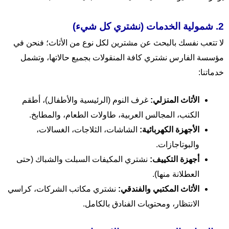
2. شمولية الخدمات (نشتري كل شيء)
لا تتعب نفسك بالبحث عن مشترين لكل نوع من الأثاث؛ فنحن في
مؤسسة الفارس نشتري كافة المنقولات بجميع حالاتها، وتشمل
خدماتنا:
الأثاث المنزلي:
غرف النوم (الرئيسية والأطفال)، أطقم
الكنب، المجالس العربية، طاولات الطعام، والمطابخ.
الأجهزة الكهربائية:
الشاشات، الثلاجات، الغسالات،
والبوتاجازات.
أجهزة التكييف:
نشتري المكيفات السبلت والشباك (حتى
العطلانة منها).
الأثاث المكتبي والفندقي:
نشتري مكاتب الشركات، كراسي
الانتظار، ومحتويات الفنادق بالكامل.