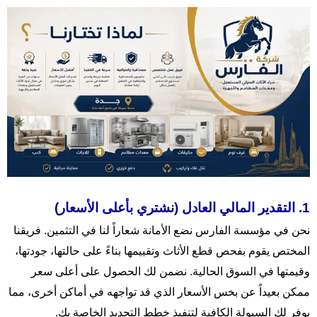
1. التقدير المالي العادل (نشتري بأعلى الأسعار)
نحن في مؤسسة الفارس نضع الأمانة شعاراً لنا في التثمين. فريقنا
المختص يقوم بفحص قطع الأثاث وتقييمها بناءً على حالتها، جودتها،
وقيمتها في السوق الحالية. نضمن لك الحصول على أعلى سعر
ممكن بعيداً عن بخس الأسعار الذي قد تواجهه في أماكن أخرى، مما
يوفر لك السيولة الكافية لتنفيذ خطط التجديد الخاصة بك.