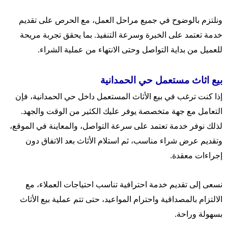
ونلتزم بالوضوح في جميع مراحل العمل، مع الحرص على تقديم
خدمة تعتمد على الخبرة وسرعة التنفيذ. بما يحقق تجربة مريحة
للعميل من بداية التواصل وحتى الانتهاء من عملية الشراء.
بيع اثاث مستعمل حي الحمدانية
إذا كنت ترغب في بيع الأثاث المستعمل داخل حي الحمدانية، فإن
التعامل مع جهة متخصصة يوفر عليك الكثير من الوقت والجهد.
لذلك نوفر خدمة تعتمد على سرعة التواصل، والمعاينة في الموقع،
وتقديم عرض شراء مناسب، ثم استلام الأثاث بعد الاتفاق دون
إجراءات معقدة.
نسعى إلى تقديم خدمة احترافية تناسب احتياجات العملاء، مع
الالتزام بالمصداقية واحترام المواعيد، حتى تتم عملية بيع الأثاث
بسهولة وراحة.