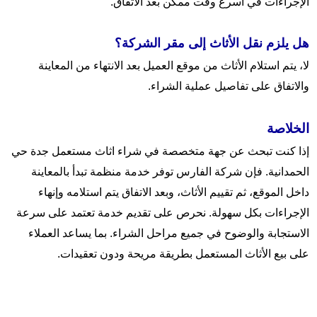
الإجراءات في أسرع وقت ممكن بعد الاتفاق.
هل يلزم نقل الأثاث إلى مقر الشركة؟
لا، يتم استلام الأثاث من موقع العميل بعد الانتهاء من المعاينة
والاتفاق على تفاصيل عملية الشراء.
الخلاصة
إذا كنت تبحث عن جهة متخصصة في شراء اثاث مستعمل جدة حي
الحمدانية. فإن شركة الفارس توفر خدمة منظمة تبدأ بالمعاينة
داخل الموقع، ثم تقييم الأثاث، وبعد الاتفاق يتم استلامه وإنهاء
الإجراءات بكل سهولة. نحرص على تقديم خدمة تعتمد على سرعة
الاستجابة والوضوح في جميع مراحل الشراء. بما يساعد العملاء
على بيع الأثاث المستعمل بطريقة مريحة ودون تعقيدات.