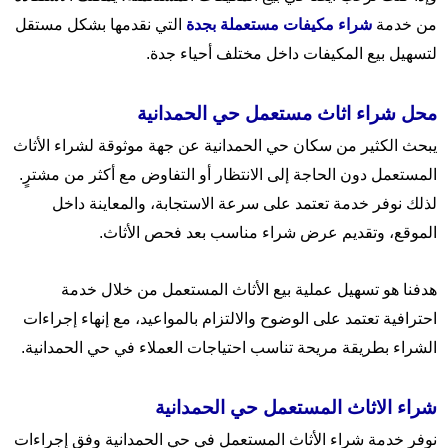
من خدمة
شراء مكيفات مستعملة بجدة
التي نقدمها بشكل مستقل
لتسهيل بيع المكيفات داخل مختلف أحياء جدة.
محل شراء اثاث مستعمل حي الحمدانية
يبحث الكثير من سكان حي الحمدانية عن جهة موثوقة لشراء الأثاث
المستعمل دون الحاجة إلى الانتظار أو التفاوض مع أكثر من مشترٍ.
لذلك نوفر خدمة تعتمد على سرعة الاستجابة، والمعاينة داخل
الموقع، وتقديم عرض شراء مناسب بعد فحص الأثاث.
هدفنا هو تسهيل عملية بيع الأثاث المستعمل من خلال خدمة
احترافية تعتمد على الوضوح والالتزام بالمواعيد، مع إنهاء إجراءات
الشراء بطريقة مريحة تناسب احتياجات العملاء في حي الحمدانية.
شراء الاثاث المستعمل حي الحمدانية
نوفر خدمة شراء الأثاث المستعمل في حي الحمدانية وفق إجراءات