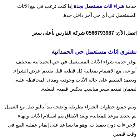
خدمة
شراء اثاث مستعمل بجدة
إذا كنت ترغب في بيع الأثاث
المستعمل في أي حي آخر داخل جدة.
اتصل الآن: 0566793987 شركة الفارس بأعلى سعر
نشتري اثاث مستعمل حي الحمدانية
نوفر خدمة شراء الأثاث المستعمل في حي الحمدانية بمختلف
أنواعه، مع الاهتمام بمعاينة كل قطعة قبل تقديم عرض الشراء.
ويعتمد التقييم على حالة الأثاث وجودته ومدى المحافظة عليه،
لضمان تقديم سعر مناسب يعكس قيمته الفعلية.
وتتم جميع خطوات الشراء بطريقة واضحة تبدأ بالتواصل مع العميل.
ثم تحديد موعد للمعاينة، وبعد الاتفاق يتم استلام الأثاث وإنهاء
الإجراءات دون تعقيدات. وهو ما يساعد على إتمام عملية البيع في
وقت قصير.