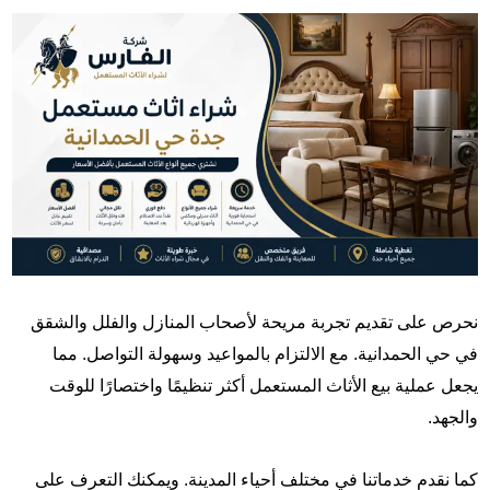
نحرص على تقديم تجربة مريحة لأصحاب المنازل والفلل والشقق
في حي الحمدانية. مع الالتزام بالمواعيد وسهولة التواصل. مما
يجعل عملية بيع الأثاث المستعمل أكثر تنظيمًا واختصارًا للوقت
والجهد.
كما نقدم خدماتنا في مختلف أحياء المدينة. ويمكنك التعرف على