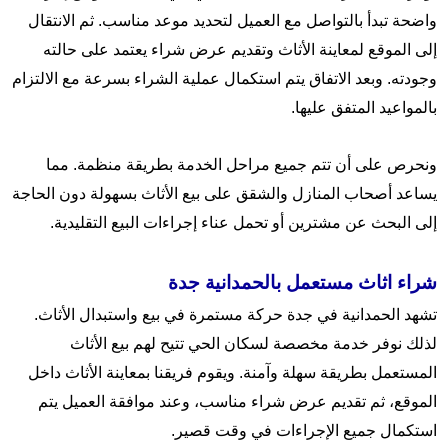
واضحة تبدأ بالتواصل مع العميل لتحديد موعد مناسب. ثم الانتقال
إلى الموقع لمعاينة الأثاث وتقديم عرض شراء يعتمد على حالته
وجودته. وبعد الاتفاق يتم استكمال عملية الشراء بسرعة مع الالتزام
بالمواعيد المتفق عليها.
ونحرص على أن تتم جميع مراحل الخدمة بطريقة منظمة. مما
يساعد أصحاب المنازل والشقق على بيع الأثاث بسهولة دون الحاجة
إلى البحث عن مشترين أو تحمل عناء إجراءات البيع التقليدية.
شراء اثاث مستعمل بالحمدانية جدة
تشهد الحمدانية في جدة حركة مستمرة في بيع واستبدال الأثاث.
لذلك نوفر خدمة مخصصة لسكان الحي تتيح لهم بيع الأثاث
المستعمل بطريقة سهلة وآمنة. ويقوم فريقنا بمعاينة الأثاث داخل
الموقع، ثم تقديم عرض شراء مناسب، وعند موافقة العميل يتم
استكمال جميع الإجراءات في وقت قصير.