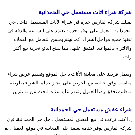
شركة شراء اثاث مستعمل حي الحمدانية
تمتلك شركة الفارس خبرة في شراء الأثاث المستعمل داخل حي
الحمدانية. ونعمل على توفير خدمة تعتمد على السرعة والدقة في
تنفيذ جميع مراحل الشراء. كما نهتم بحسن التعامل مع العملاء
والالتزام بالمواعيد المتفق عليها، مما يمنح البائع تجربة بيع أكثر
راحة.
ويعمل فريقنا على معاينة الأثاث داخل الموقع وتقديم عرض شراء
مناسب وفق حالته، مع الحرص على إنجاز عملية الشراء بطريقة
منظمة تحقق رضا العميل وتوفر عليه عناء البحث عن مشترين.
شراء عفش مستعمل حي الحمدانية
إذا كنت ترغب في بيع العفش المستعمل داخل حي الحمدانية. فإن
شركة الفارس توفر خدمة تعتمد على المعاينة في موقع العميل، ثم