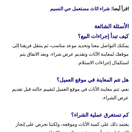
اقرأ أيضا:
شراء اثاث مستعمل حي النسيم
الأسئلة الشائعة
كيف تبدأ إجراءات البيع؟
يمكنك التواصل معنا وتحديد موعد مناسب، ثم ينتقل فريقنا إلى
موقعك لمعاينة الأثاث وتقديم عرض شراء، وبعد الاتفاق يتم
استكمال إجراءات الاستلام.
هل تتم المعاينة في موقع العميل؟
نعم، تتم معاينة الأثاث في موقع العميل لتقييم حالته قبل تقديم
عرض الشراء.
كم تستغرق عملية الشراء؟
يعتمد ذلك على كمية الأثاث وموقعه، ولكننا نحرص على إنجاز